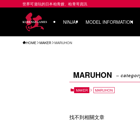
世界可遊玩的日本柏青嫂、柏青哥資訊
NINJA7
MODEL INFORMATION
HOME
MAKER
MARUHON
MARUHON
– categor
MAKER
MARUHON
找不到相關文章