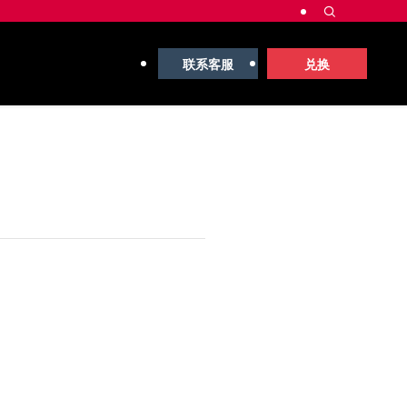
联系客服
兑换