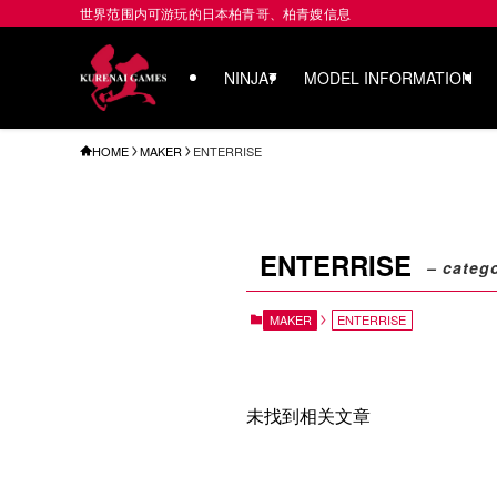
世界范围内可游玩的日本柏青哥、柏青嫂信息
NINJA7
MODEL INFORMATION
HOME
MAKER
ENTERRISE
ENTERRISE
– categ
MAKER
ENTERRISE
未找到相关文章