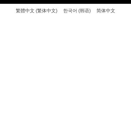
繁體中文
(
繁体中文
)
한국어
(
韩语
)
简体中文